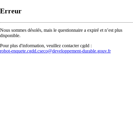
Erreur
Nous sommes désolés, mais le questionnaire a expiré et n’est plus
disponible.
Pour plus d'information, veuillez contacter cgdd :
robot-enquete.cgdd.cseco@developpement-durable.gouv.fr