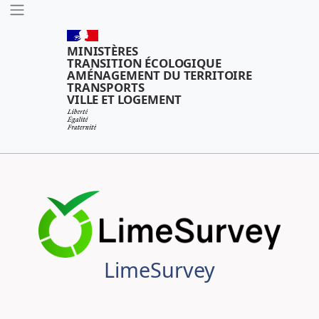
Outils
MINISTÈRES
TRANSITION ÉCOLOGIQUE
AMÉNAGEMENT DU TERRITOIRE
TRANSPORTS
VILLE ET LOGEMENT
LimeSurvey