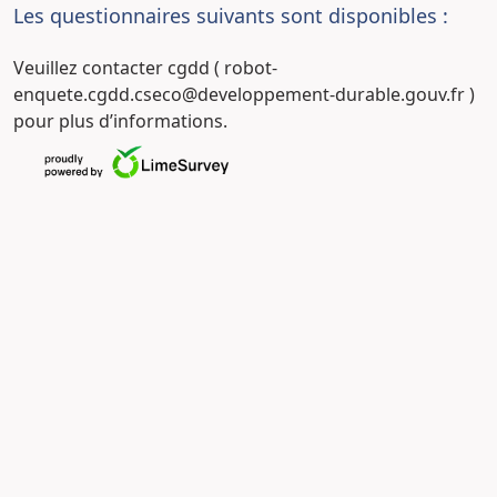
Les questionnaires suivants sont disponibles :
Veuillez contacter cgdd ( robot-
enquete.cgdd.cseco@developpement-durable.gouv.fr )
pour plus d’informations.