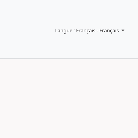
Langue : Français - Français