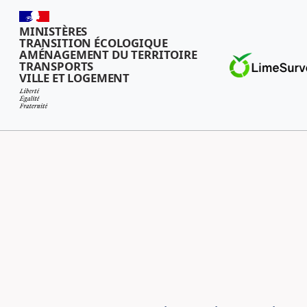
MINISTÈRES
TRANSITION ÉCOLOGIQUE
AMÉNAGEMENT DU TERRITOIRE
TRANSPORTS
VILLE ET LOGEMENT