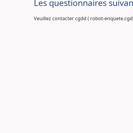
Les questionnaires suivan
Veuillez contacter cgdd ( robot-enquete.cg